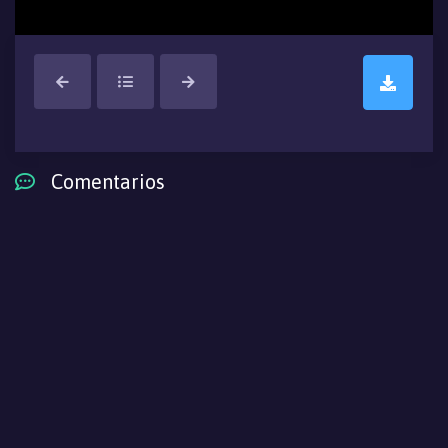
Comentarios