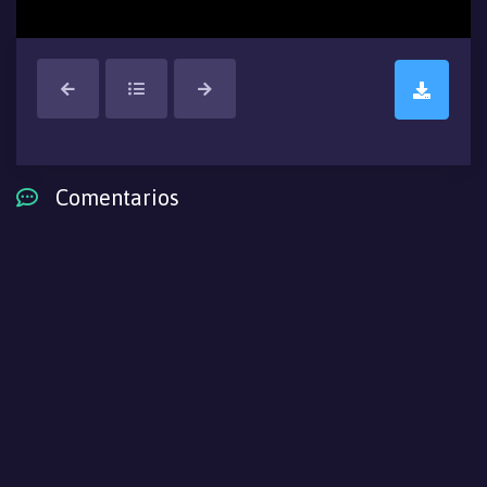
Comentarios