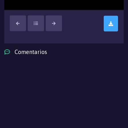
Comentarios