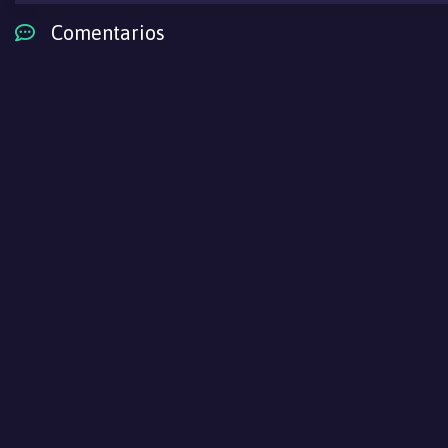
Comentarios