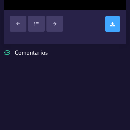
Comentarios