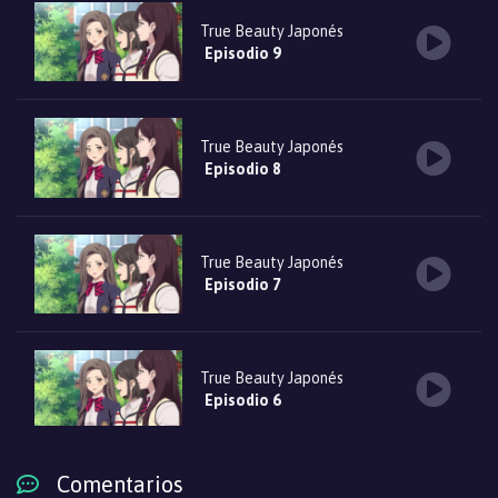
True Beauty Japonés
Episodio 9
True Beauty Japonés
Episodio 8
True Beauty Japonés
Episodio 7
True Beauty Japonés
Episodio 6
Comentarios
True Beauty Japonés