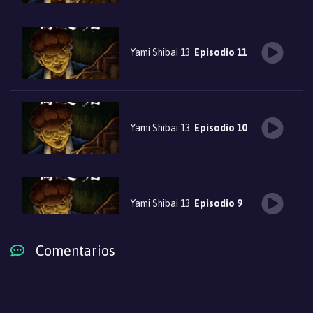
Yami Shibai 13
Episodio 11
Yami Shibai 13
Episodio 10
Yami Shibai 13
Episodio 9
Comentarios
Yami Shibai 13
Episodio 8