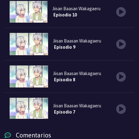
Jiisan Baasan Wakagaeru
Episodio 10
Jiisan Baasan Wakagaeru
Episodio 9
Jiisan Baasan Wakagaeru
Episodio 8
Jiisan Baasan Wakagaeru
Episodio 7
Comentarios
Jiisan Baasan Wakagaeru