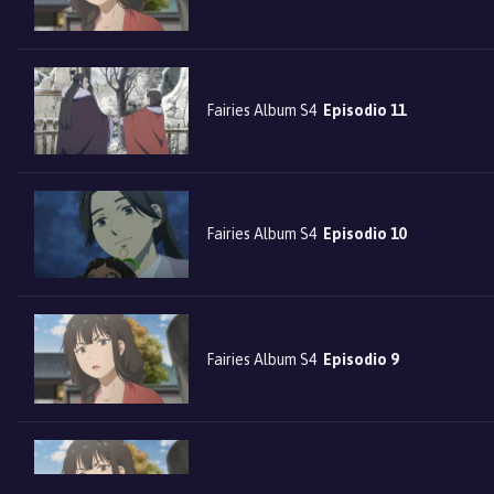
Fairies Album S4
Episodio 11
Fairies Album S4
Episodio 10
Fairies Album S4
Episodio 9
Fairies Album S4
Episodio 8