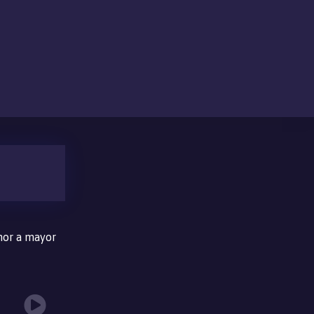
or a mayor