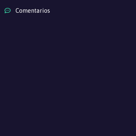
Comentarios