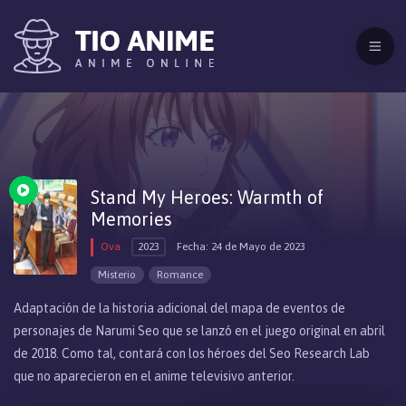
Stand My Heroes: Warmth of
Memories
Ova
2023
Fecha: 24 de Mayo de 2023
Misterio
Romance
Adaptación de la historia adicional del mapa de eventos de
personajes de Narumi Seo que se lanzó en el juego original en abril
de 2018. Como tal, contará con los héroes del Seo Research Lab
que no aparecieron en el anime televisivo anterior.