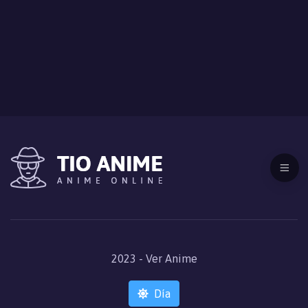
2023 - Ver Anime
Día